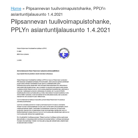
Home
»
Piipsannevan tuulivoimapuistohanke, PPLYn
asiantuntijalausunto 1.4.2021
Piipsannevan tuulivoimapuistohanke,
PPLYn asiantuntijalausunto 1.4.2021