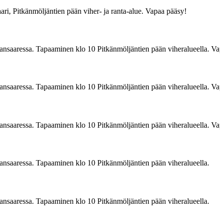
aari, Pitkänmöljäntien pään viher- ja ranta-alue. Vapaa pääsy!
ansaaressa. Tapaaminen klo 10 Pitkänmöljäntien pään viheralueella. V
ansaaressa. Tapaaminen klo 10 Pitkänmöljäntien pään viheralueella. V
ansaaressa. Tapaaminen klo 10 Pitkänmöljäntien pään viheralueella. V
ansaaressa. Tapaaminen klo 10 Pitkänmöljäntien pään viheralueella.
ansaaressa. Tapaaminen klo 10 Pitkänmöljäntien pään viheralueella.