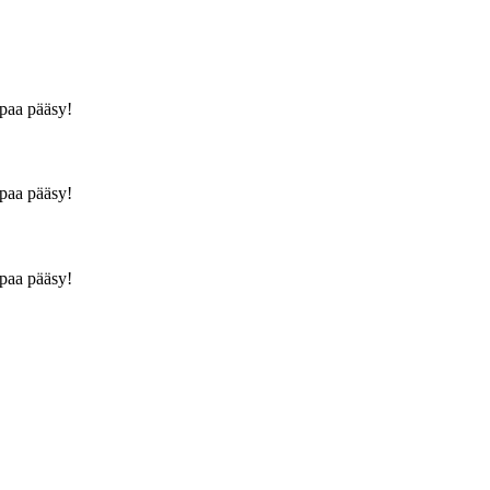
apaa pääsy!
apaa pääsy!
apaa pääsy!