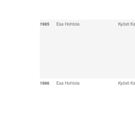
1985
Esa Hohtola
Kyösti Ka
1986
Esa Hohtola
Kyösti Ka