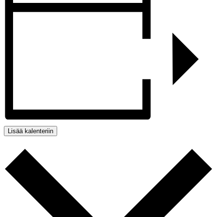
Lisää kalenteriin