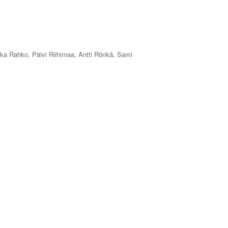
ka Rahko, Päivi Riihimaa, Antti Rönkä, Sami