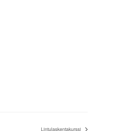
Lintulaskentakurssi