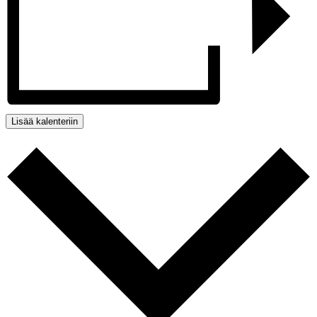
Lisää kalenteriin