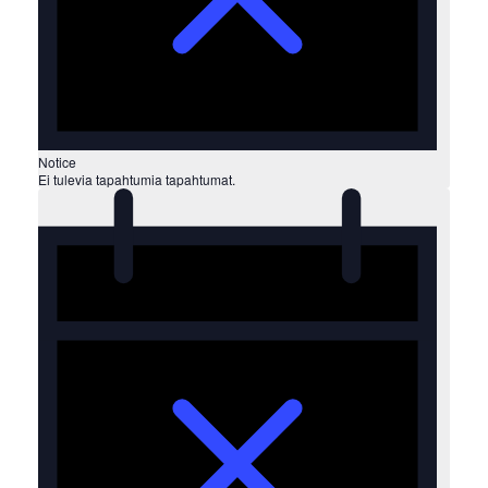
Notice
Ei tulevia tapahtumia tapahtumat.