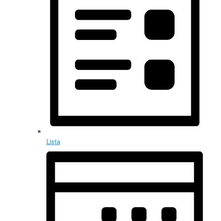
Lista