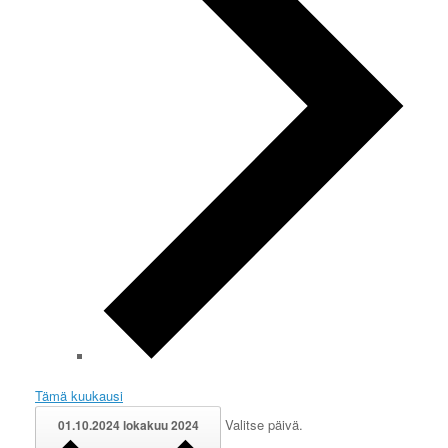
Tämä kuukausi
Valitse päivä.
01.10.2024
lokakuu 2024