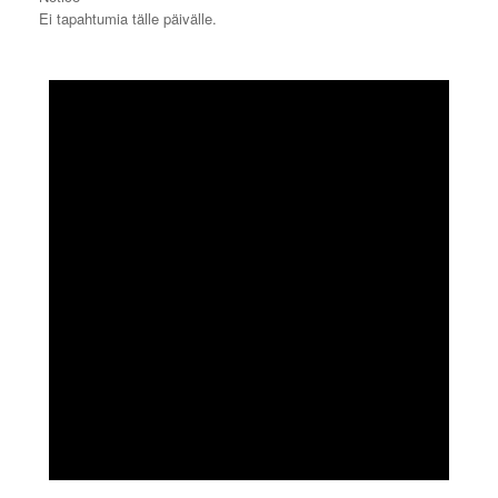
Ei tapahtumia tälle päivälle.