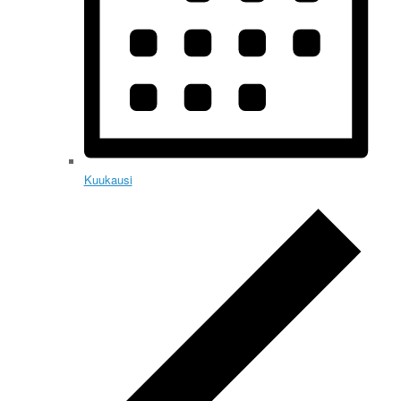
Kuukausi