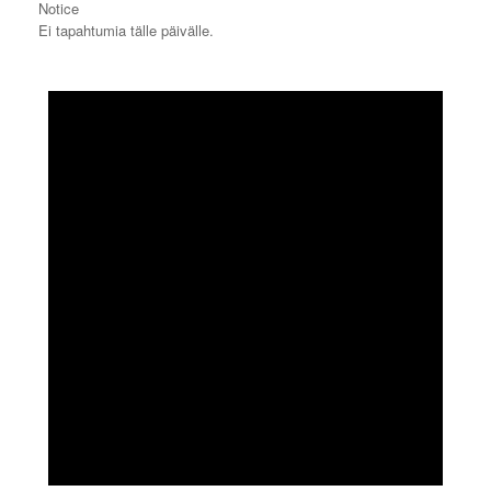
Notice
Ei tapahtumia tälle päivälle.