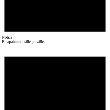
Notice
Ei tapahtumia tälle päivälle.