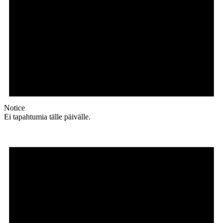
Notice
Ei tapahtumia tälle päivälle.