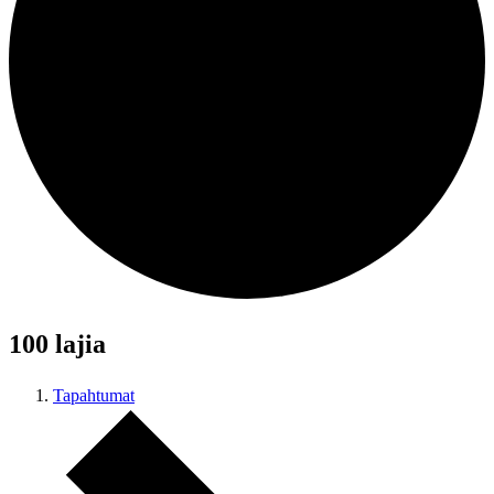
100 lajia
Tapahtumat