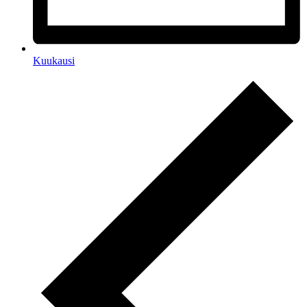
Kuukausi