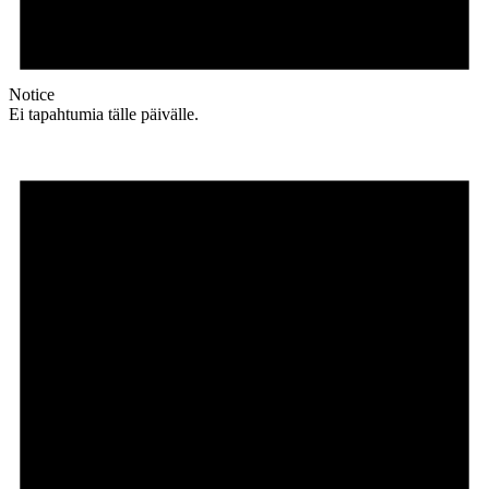
Notice
Ei tapahtumia tälle päivälle.