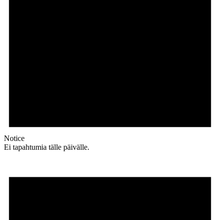
Notice
Ei tapahtumia tälle päivälle.