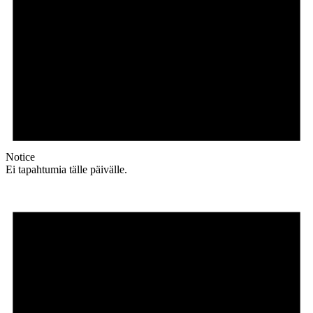
Notice
Ei tapahtumia tälle päivälle.