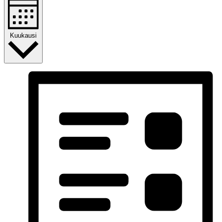
Kuukausi