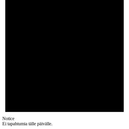
Notice
Ei tapahtumia tälle päivälle.