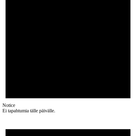
Notice
Ei tapahtumia tälle päivälle.