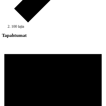
100 lajia
Tapahtumat