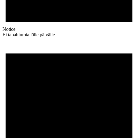
Notice
Ei tapahtumia tälle päivälle.