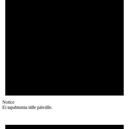
Notice
Ei tapahtumia tälle päivälle.