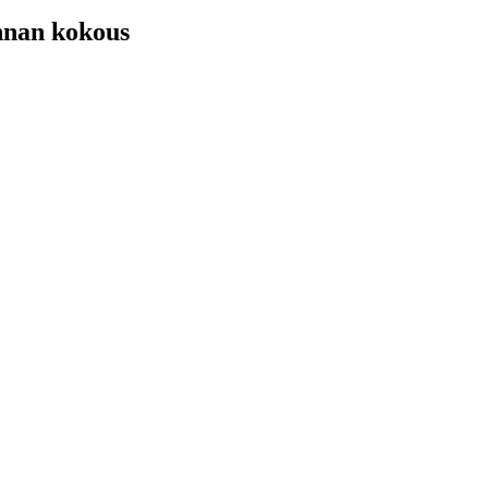
nnan kokous