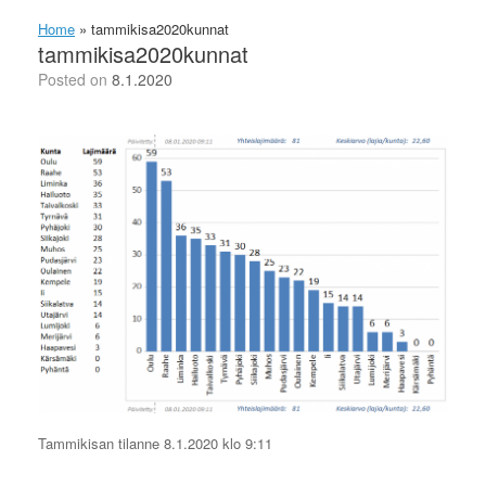
Home
»
tammikisa2020kunnat
tammikisa2020kunnat
Posted on
8.1.2020
Tammikisan tilanne 8.1.2020 klo 9:11