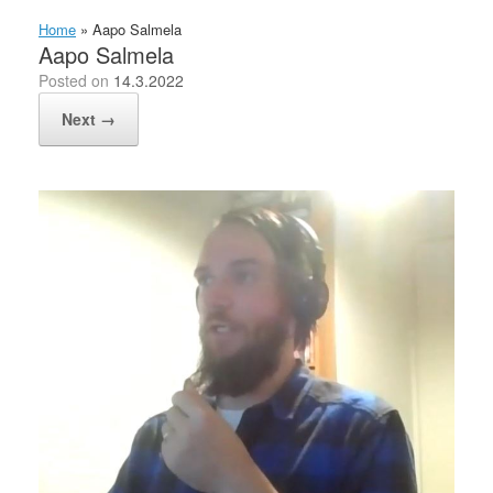
Home
»
Aapo Salmela
Aapo Salmela
Posted on
14.3.2022
Next →