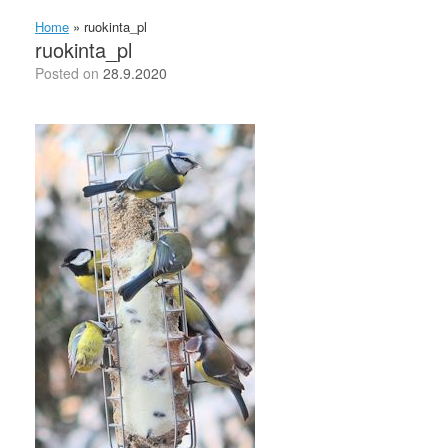
Home
»
ruokinta_pl
ruokinta_pl
Posted on
28.9.2020