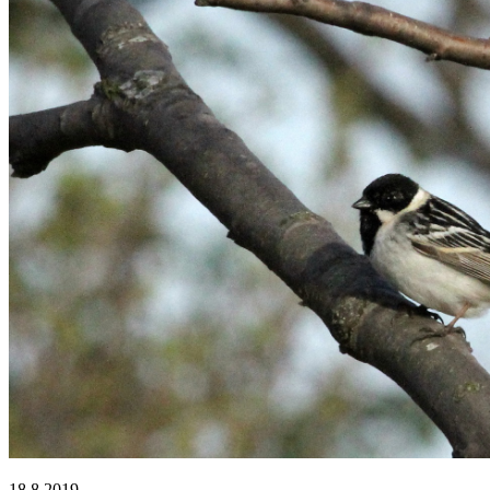
18.8.2019