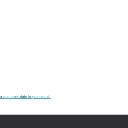
ur comment data is processed.