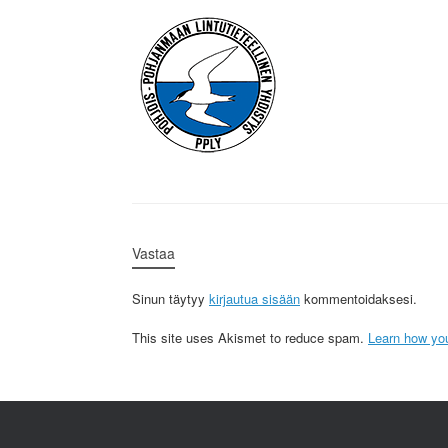
Vastaa
Sinun täytyy
kirjautua sisään
kommentoidaksesi.
This site uses Akismet to reduce spam.
Learn how yo