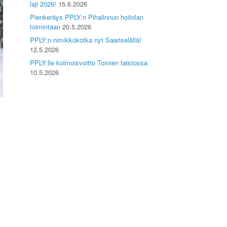
laji 2026!
15.6.2026
Pienkeräys PPLY:n Pihalinnun hoitolan
toimintaan
20.5.2026
PPLY:n nimikkokotka nyt Saariselällä!
12.5.2026
PPLY:lle kolmoisvoitto Tornien taistossa
10.5.2026