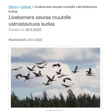
Home
»
Uutiset
»
Livekamera seuraa muutolle valmistautuvia
kurkia
Livekamera seuraa muutolle
valmistautuvia kurkia
Posted on
29.9.2020
Mediatiedote 29.9.2020