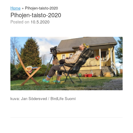
Home
»
Pihojen-taisto-2020
Pihojen-taisto-2020
Posted on
10.5.2020
kuva: Jan Södersved / BirdLife Suomi