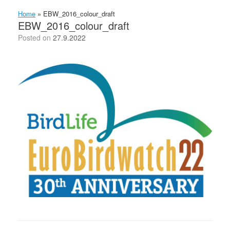
Home
»
EBW_2016_colour_draft
EBW_2016_colour_draft
Posted on
27.9.2022