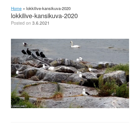
Home
»
lokkilive-kansikuva-2020
lokkilive-kansikuva-2020
Posted on
3.6.2021