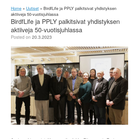
Home
»
Uutiset
»
BirdfLife ja PPLY palkitsivat yhdistyksen
aktiiveja 50-vuotisjuhlassa
BirdfLife ja PPLY palkitsivat yhdistyksen
aktiiveja 50-vuotisjuhlassa
Posted on
20.3.2023