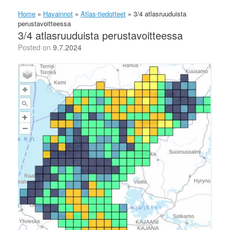
Home
»
Havainnot
»
Atlas-tiedotteet
»
3/4 atlasruuduista
perustavoitteessa
3/4 atlasruuduista perustavoitteessa
Posted on
9.7.2024