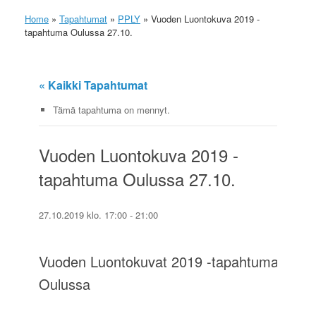
Home
»
Tapahtumat
»
PPLY
»
Vuoden Luontokuva 2019 -
tapahtuma Oulussa 27.10.
« Kaikki Tapahtumat
Tämä tapahtuma on mennyt.
Vuoden Luontokuva 2019 -
tapahtuma Oulussa 27.10.
27.10.2019 klo. 17:00
-
21:00
Vuoden Luontokuvat 2019 -tapahtuma
Oulussa