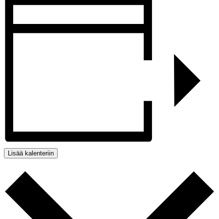
Lisää kalenteriin