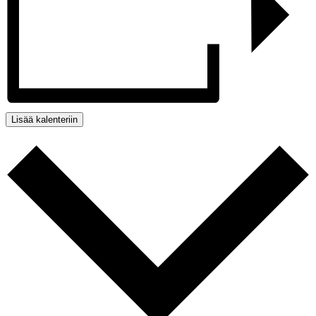
Lisää kalenteriin