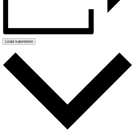
Lisää kalenteriin