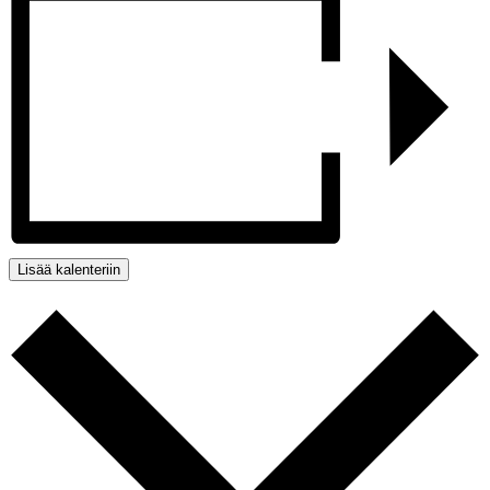
Lisää kalenteriin