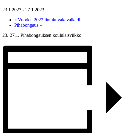
23.1.2023
-
27.1.2023
«
Vuoden 2022 lintukuvakavalkadi
Pihabongaus
»
23.-27.1. Pihabongauksen koululaisviikko