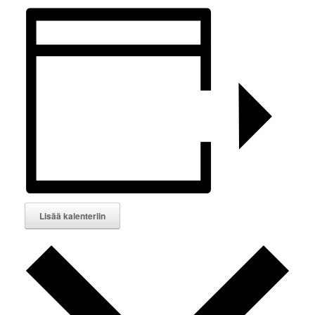
Lisää kalenteriin