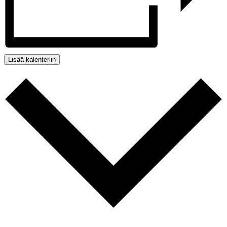
Lisää kalenteriin