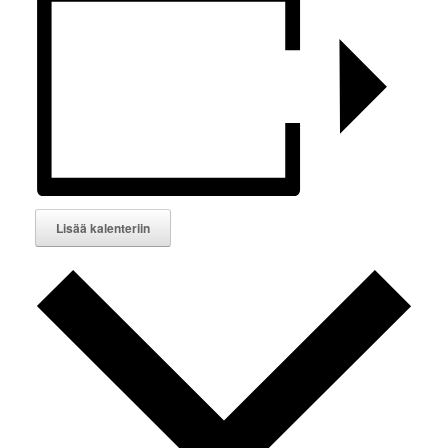
Lisää kalenteriin