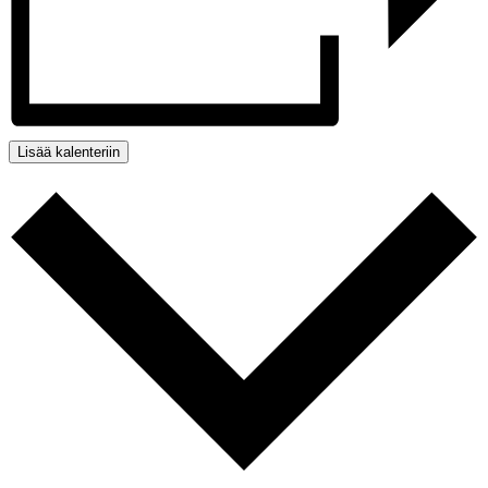
Lisää kalenteriin