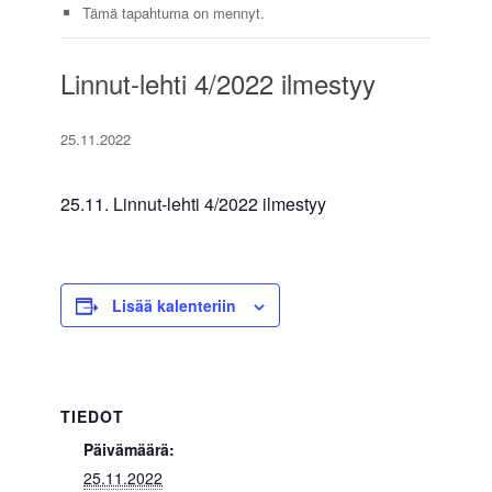
Tämä tapahtuma on mennyt.
Linnut-lehti 4/2022 ilmestyy
25.11.2022
25.11. Linnut-lehti 4/2022 ilmestyy
Lisää kalenteriin
TIEDOT
Päivämäärä:
25.11.2022