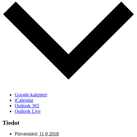
Google-kalenteri
iCalendar
Outlook 365
Outlook Live
Tiedot
Päivämäärä:
11.9.2018