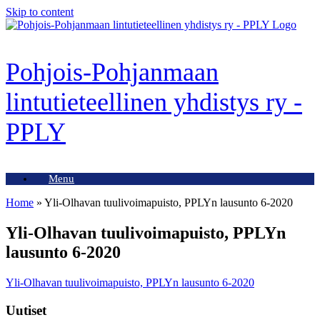
Skip to content
Pohjois-Pohjanmaan
lintutieteellinen yhdistys ry -
PPLY
Menu
Home
»
Yli-Olhavan tuulivoimapuisto, PPLYn lausunto 6-2020
Yli-Olhavan tuulivoimapuisto, PPLYn
lausunto 6-2020
Yli-Olhavan tuulivoimapuisto, PPLYn lausunto 6-2020
Uutiset