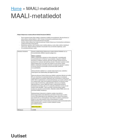
Home
»
MAALI-metatiedot
MAALI-metatiedot
Uutiset