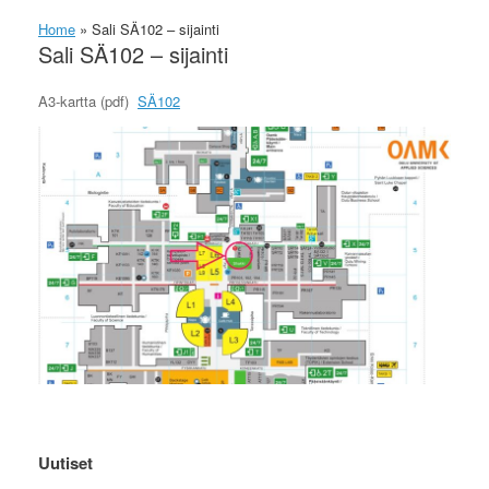
Home
»
Sali SÄ102 – sijainti
Sali SÄ102 – sijainti
A3-kartta (pdf)
SÄ102
Uutiset