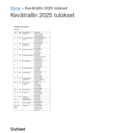
Home
»
Kevätrallin 2025 tulokset
Kevätrallin 2025 tulokset
Uutiset