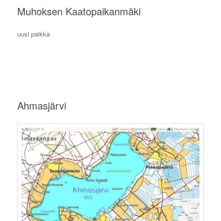
Muhoksen Kaatopaikanmäki
uusi paikka
Ahmasjärvi