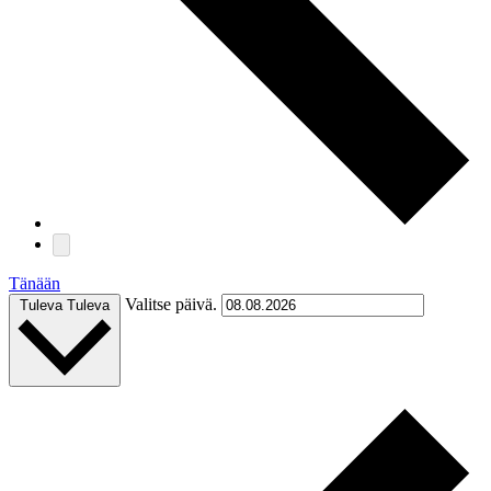
Tänään
Valitse päivä.
Tuleva
Tuleva