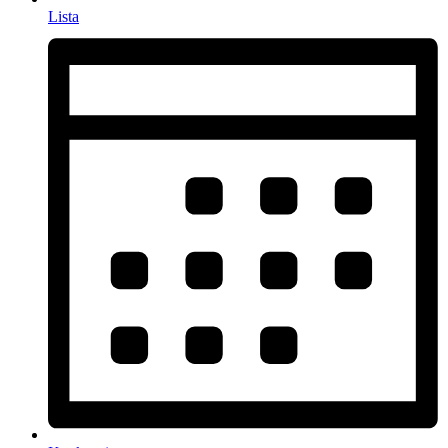
Lista