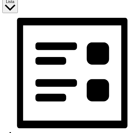
Lista