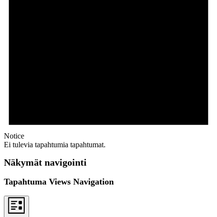
Notice
Ei tulevia tapahtumia tapahtumat.
Näkymät navigointi
Tapahtuma Views Navigation