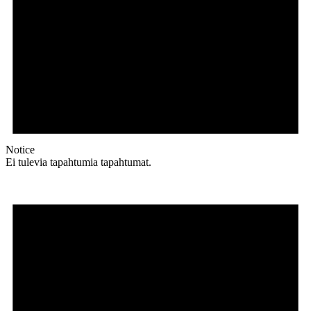
Notice
Ei tulevia tapahtumia tapahtumat.