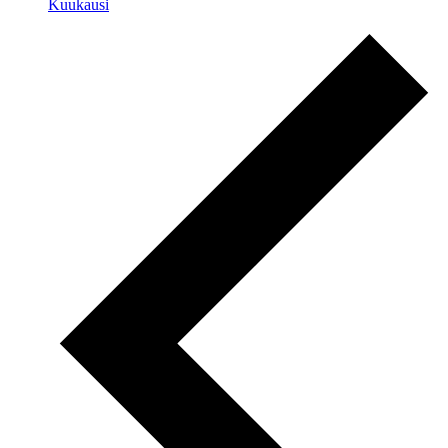
Kuukausi