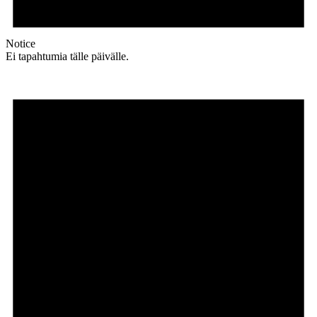
Notice
Ei tapahtumia tälle päivälle.