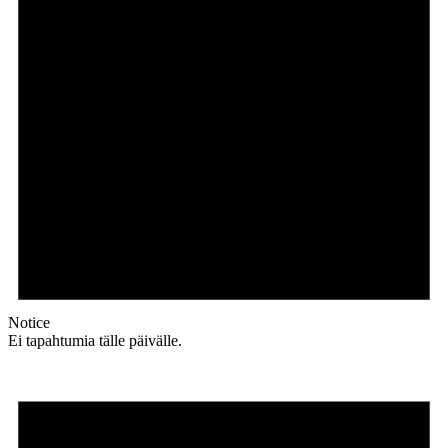
Notice
Ei tapahtumia tälle päivälle.