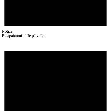
Notice
Ei tapahtumia tälle päivälle.