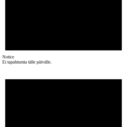
Notice
Ei tapahtumia tälle päivälle.