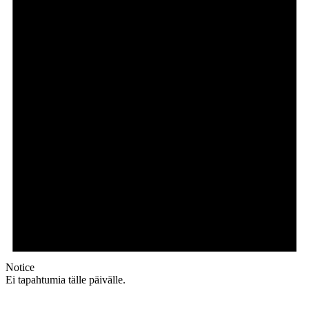
Notice
Ei tapahtumia tälle päivälle.