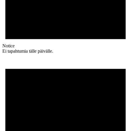
Notice
Ei tapahtumia tälle päivälle.