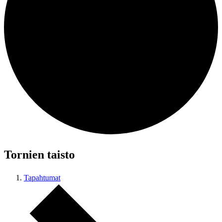
Tornien taisto
Tapahtumat