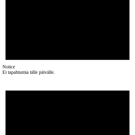
Notice
Ei tapahtumia tälle päivälle.