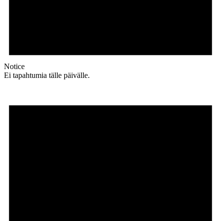
Notice
Ei tapahtumia tälle päivälle.