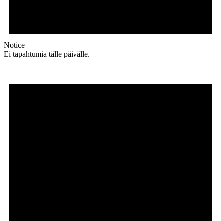
Notice
Ei tapahtumia tälle päivälle.