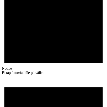
Notice
Ei tapahtumia tälle päivälle.