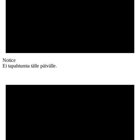
Notice
Ei tapahtumia tälle päivälle.