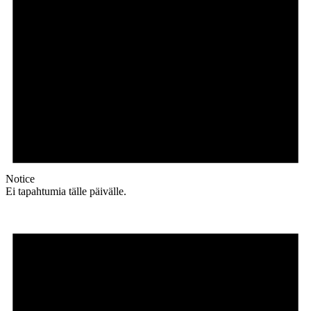
Notice
Ei tapahtumia tälle päivälle.