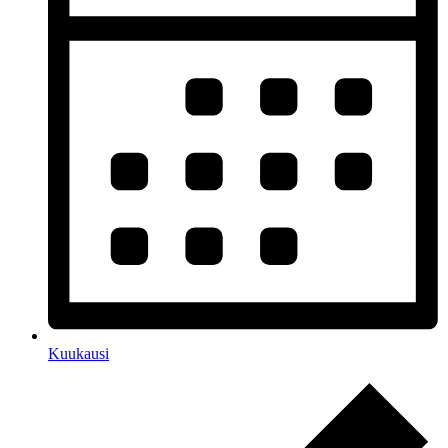
Kuukausi