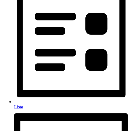
Lista