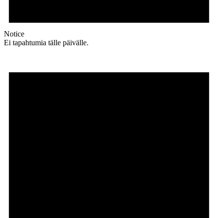
Notice
Ei tapahtumia tälle päivälle.