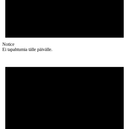
Notice
Ei tapahtumia tälle päivälle.