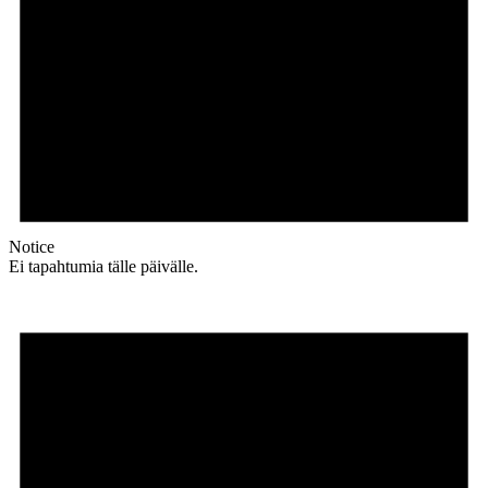
Notice
Ei tapahtumia tälle päivälle.