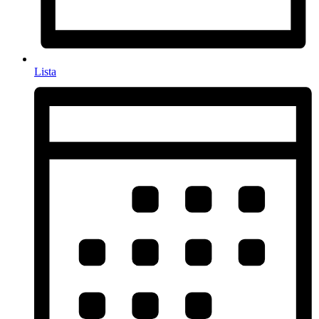
Lista