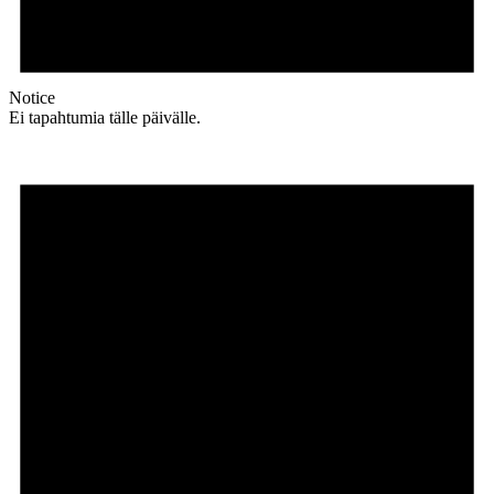
Notice
Ei tapahtumia tälle päivälle.