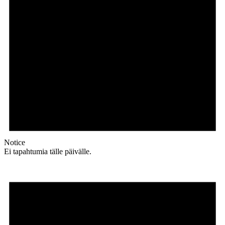
Notice
Ei tapahtumia tälle päivälle.