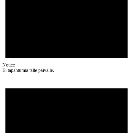
Notice
Ei tapahtumia tälle päivälle.