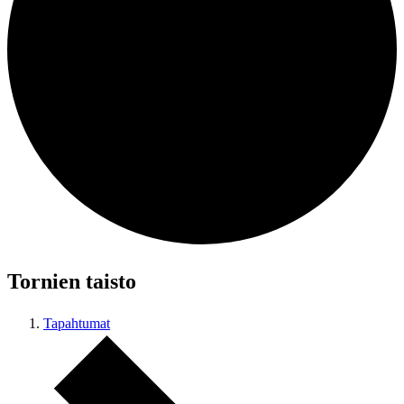
Tornien taisto
Tapahtumat