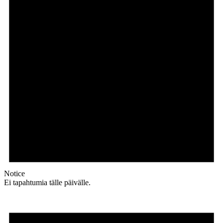
Notice
Ei tapahtumia tälle päivälle.