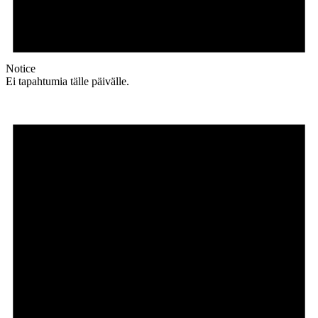
Notice
Ei tapahtumia tälle päivälle.