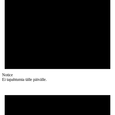
Notice
Ei tapahtumia tälle päivälle.