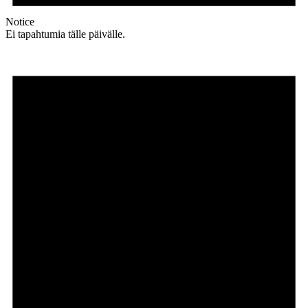
Notice
Ei tapahtumia tälle päivälle.