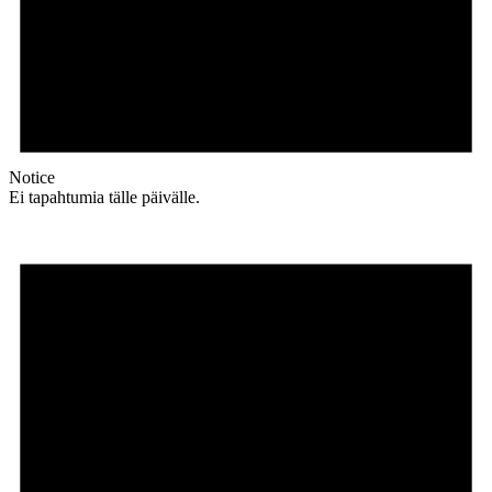
Notice
Ei tapahtumia tälle päivälle.