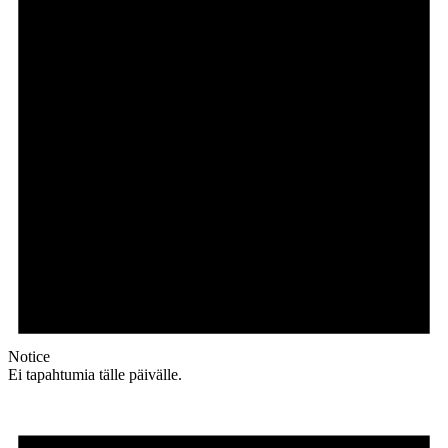
Notice
Ei tapahtumia tälle päivälle.