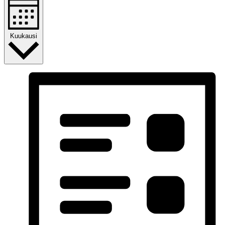
Kuukausi