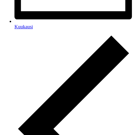
Kuukausi